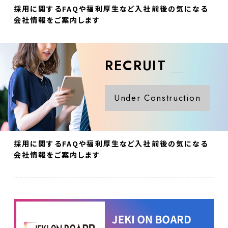
採用に関するFAQや福利厚生など入社前後の気になる
会社情報をご案内します
RECRUIT
Under Construction
採用に関するFAQや福利厚生など入社前後の気になる
会社情報をご案内します