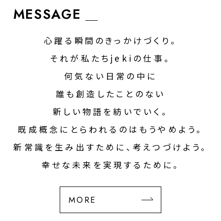
MESSAGE
心躍る瞬間のきっかけづくり。
それが私たちjekiの仕事。
何気ない日常の中に
誰も創造したことのない
新しい物語を紡いでいく。
既成概念にとらわれるのはもうやめよう。
新常識を生み出すために、考えつづけよう。
幸せな未来を実現するために。
MORE