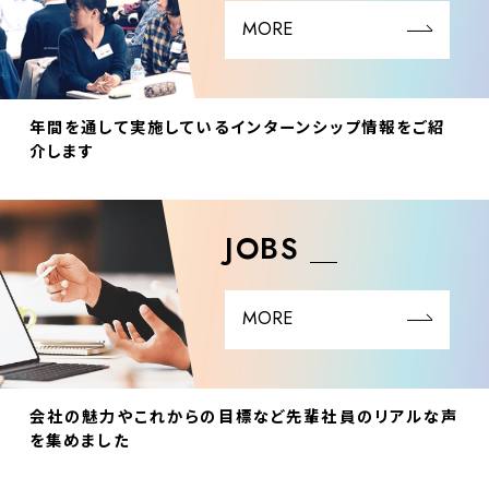
MORE
年間を通して実施しているインターンシップ情報をご紹
介します
JOBS
MORE
会社の魅力やこれからの目標など先輩社員のリアルな声
を集めました